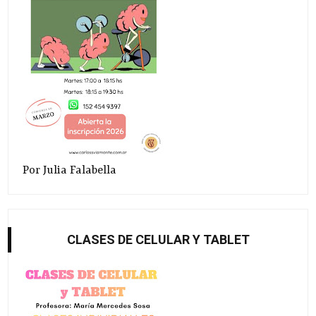
Por Julia Falabella
CLASES DE CELULAR Y TABLET