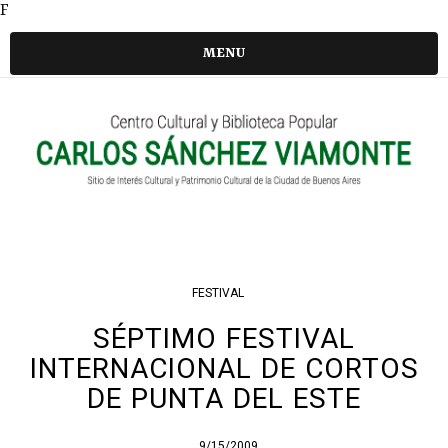
F
MENU
FESTIVAL
SÉPTIMO FESTIVAL
INTERNACIONAL DE CORTOS
DE PUNTA DEL ESTE
9/15/2009