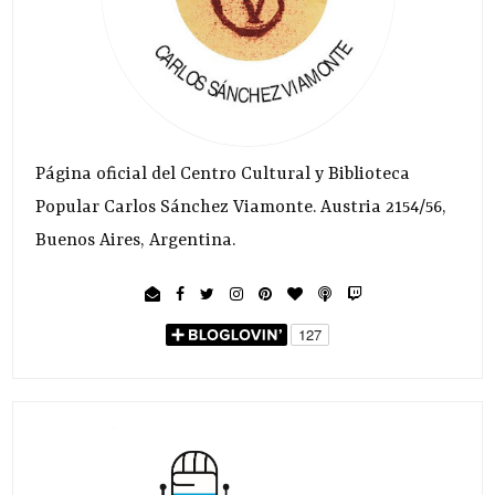
Página oficial del Centro Cultural y Biblioteca
Popular Carlos Sánchez Viamonte. Austria 2154/56,
Buenos Aires, Argentina.