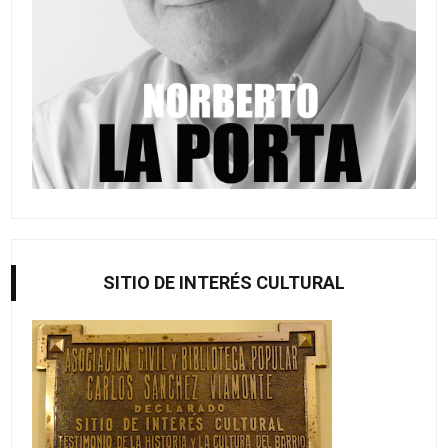
SITIO DE INTERÉS CULTURAL