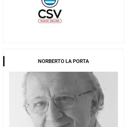
NORBERTO LA PORTA