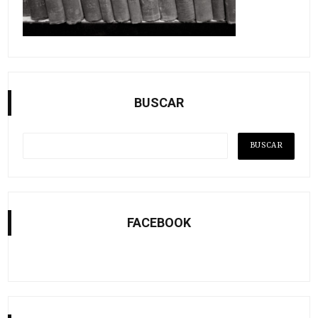
BUSCAR
FACEBOOK