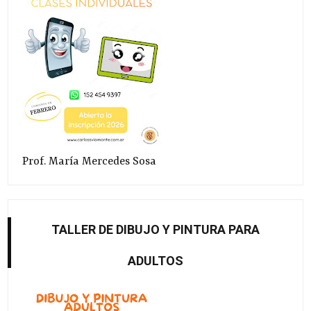
Prof. María Mercedes Sosa
TALLER DE DIBUJO Y PINTURA PARA
ADULTOS