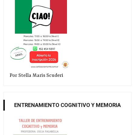
Por Stella Maris Scuderi
ENTRENAMIENTO COGNITIVO Y MEMORIA