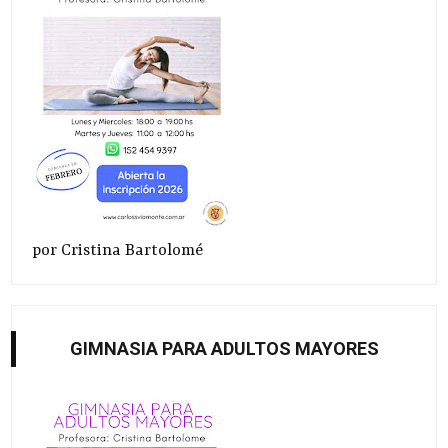
por Cristina Bartolomé
GIMNASIA PARA ADULTOS MAYORES