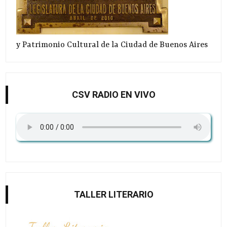
y Patrimonio Cultural de la Ciudad de Buenos Aires
CSV RADIO EN VIVO
TALLER LITERARIO