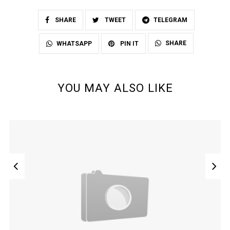
SHARE
TWEET
TELEGRAM
SHARE
WHATSAPP
PIN IT
YOU MAY ALSO LIKE