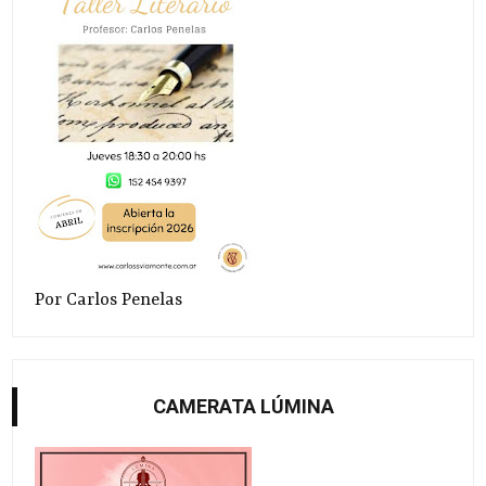
Por Carlos Penelas
CAMERATA LÚMINA