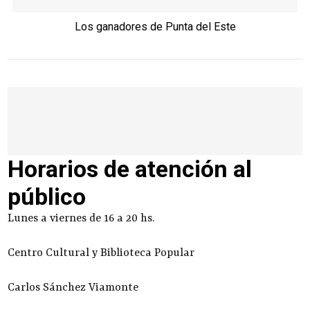
Los ganadores de Punta del Este
Horarios de atención al
público
Lunes a viernes de 16 a 20 hs.
Centro Cultural y Biblioteca Popular
Carlos Sánchez Viamonte