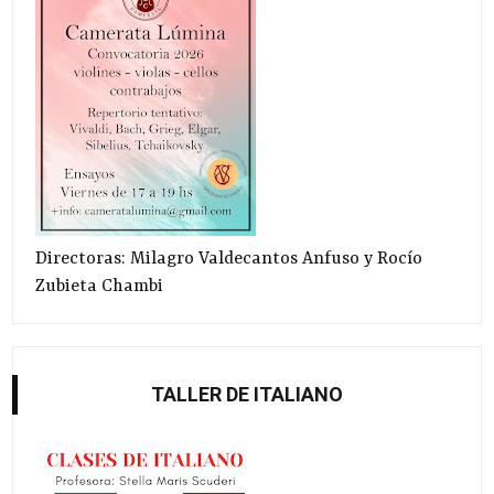
Directoras: Milagro Valdecantos Anfuso y Rocío
Zubieta Chambi
TALLER DE ITALIANO