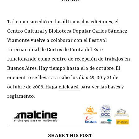
Tal como sucedió en las últimas
dos ediciones
, el
Centro Cultural y Biblioteca Popular Carlos Sánchez
Viamonte vuelve a colaborar con el Festival
Internacional de Cortos de Punta del Este
funcionando como centro de recepción de trabajos en
Buenos Aires. Hay tiempo hasta el 5 de octubre. El
encuentro se llevará a cabo los días 29, 30 y 31 de
octubre de 2009. Haga
click acá
para ver las bases y
reglamento.
SHARE THIS POST