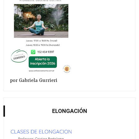
por Gabriela Gurrieri
ELONGACIÓN