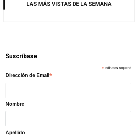
LAS MÁS VISTAS DE LA SEMANA
Suscríbase
*
indicates required
*
Dirección de Email
Nombre
Apellido