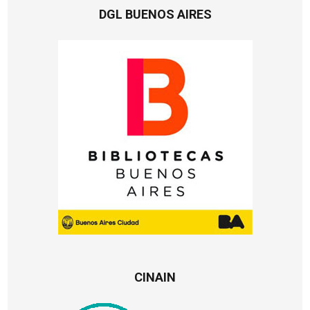
DGL BUENOS AIRES
CINAIN