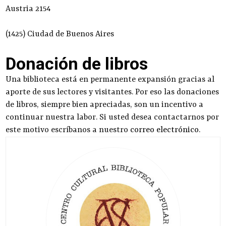
Austria 2154
(1425) Ciudad de Buenos Aires
Donación de libros
Una biblioteca está en permanente expansión gracias al
aporte de sus lectores y visitantes. Por eso las donaciones
de libros, siempre bien apreciadas, son un incentivo a
continuar nuestra labor. Si usted desea contactarnos por
este motivo escríbanos a nuestro
correo electrónico
.