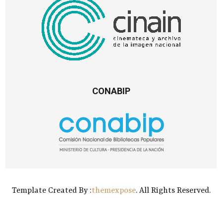
CONABIP
Template Created By :
themexpose
. All Rights Reserved.