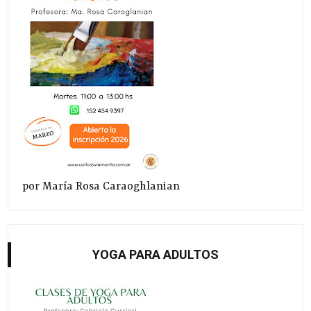
por María Rosa Caraoghlanian
YOGA PARA ADULTOS