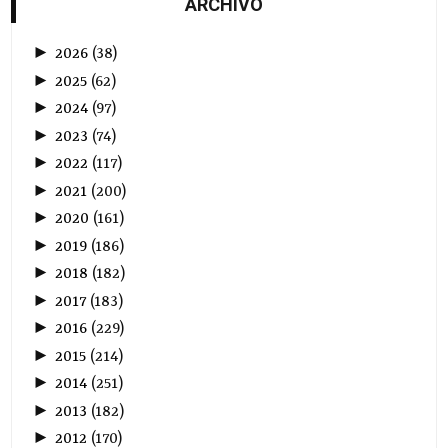
ARCHIVO
►
2026
(
38
)
►
2025
(
62
)
►
2024
(
97
)
►
2023
(
74
)
►
2022
(
117
)
►
2021
(
200
)
►
2020
(
161
)
►
2019
(
186
)
►
2018
(
182
)
►
2017
(
183
)
►
2016
(
229
)
►
2015
(
214
)
►
2014
(
251
)
►
2013
(
182
)
►
2012
(
170
)