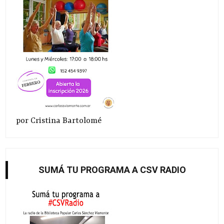
por Cristina Bartolomé
SUMÁ TU PROGRAMA A CSV RADIO